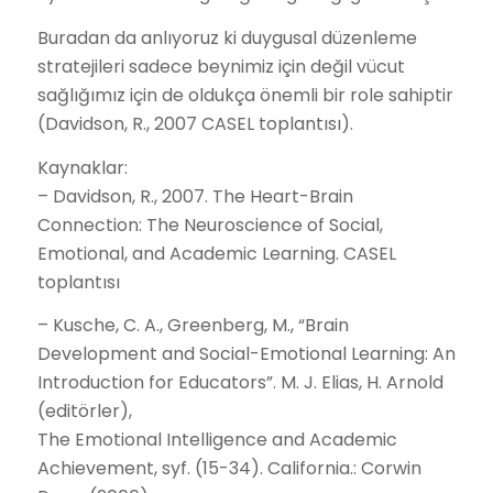
Buradan da anlıyoruz ki duygusal düzenleme
stratejileri sadece beynimiz için değil vücut
sağlığımız için de oldukça önemli bir role sahiptir
(Davidson, R., 2007 CASEL toplantısı).
Kaynaklar:
– Davidson, R., 2007. The Heart-Brain
Connection: The Neuroscience of Social,
Emotional, and Academic Learning. CASEL
toplantısı
– Kusche, C. A., Greenberg, M., “Brain
Development and Social-Emotional Learning: An
Introduction for Educators”. M. J. Elias, H. Arnold
(editörler),
The Emotional Intelligence and Academic
Achievement, syf. (15-34). California.: Corwin