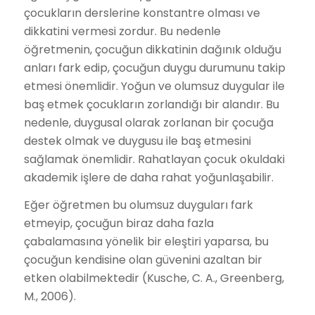
çocukların derslerine konstantre olması ve
dikkatini vermesi zordur. Bu nedenle
öğretmenin, çocuğun dikkatinin dağınık olduğu
anları fark edip, çocuğun duygu durumunu takip
etmesi önemlidir. Yoğun ve olumsuz duygular ile
baş etmek çocukların zorlandığı bir alandır. Bu
nedenle, duygusal olarak zorlanan bir çocuğa
destek olmak ve duygusu ile baş etmesini
sağlamak önemlidir. Rahatlayan çocuk okuldaki
akademik işlere de daha rahat yoğunlaşabilir.
Eğer öğretmen bu olumsuz duyguları fark
etmeyip, çocuğun biraz daha fazla
çabalamasına yönelik bir eleştiri yaparsa, bu
çocuğun kendisine olan güvenini azaltan bir
etken olabilmektedir (Kusche, C. A., Greenberg,
M., 2006).