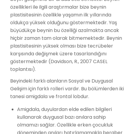
özellikleri ile ilgili araştırmalar bize beynin
plastisitesinin özellikle yaşamın ilk yıllarında
oldukça yüksek olduğunu göstermektedir. Yaş
büyüdükçe beynin bu özelliği azalmakta ancak
hiçbir zaman tam olarak bitmemektedir. Beynin
plastisitesinin yüksek olması bize tecrübeler
karşısında değişmek üzere tasarlandığını
göstermektedir (Davidson, R., 2007 CASEL
toplantısı).
Beyindeki farklı alanların Sosyal ve Duygusal
Gelişim için farklı rolleri vardır. Bu bölümlerden iki
tanesi amigdala ve frontal lobdur.
Amigdala, duyulardan elde edilen bilgileri
kullanarak duygusal bazı anılara sahip
olmamızı sağlar. Özellikle erken çocukluk
döneminden anıları hatırlamamakla beraber