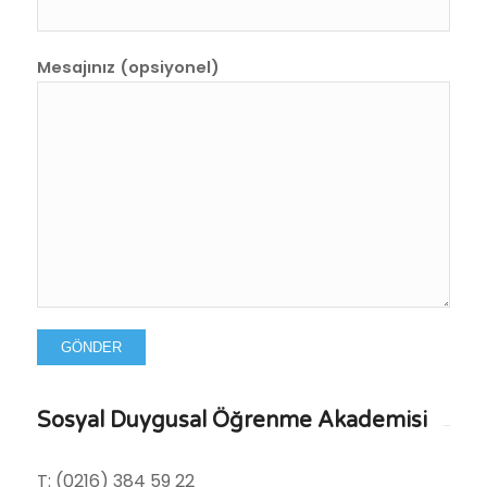
Mesajınız (opsiyonel)
Sosyal Duygusal Öğrenme Akademisi
T: (0216) 384 59 22